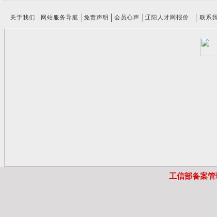
关于我们
网站服务导航
免责声明
会员心声
辽阳人才网报价
联系
工信部备案管理系