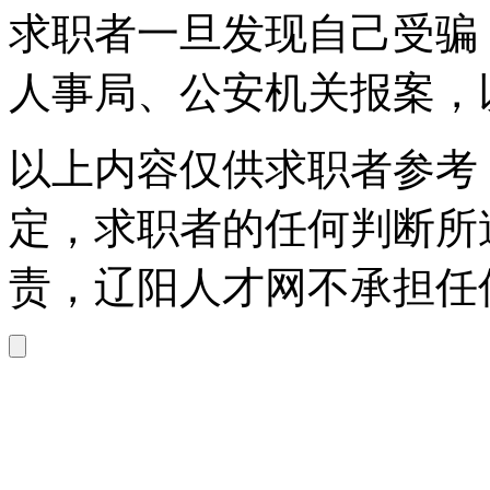
求职者一旦发现自己受骗
人事局、公安机关报案，
以上内容仅供求职者参考
定，求职者的任何判断所
责，辽阳人才网不承担任