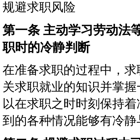
规避求职风险
第一条 主动学习劳动法
职时的冷静判断
在准备求职的过程中，求
关求职就业的知识并掌握
以在求职之时时刻保持着
到的各种情况能够有冷静