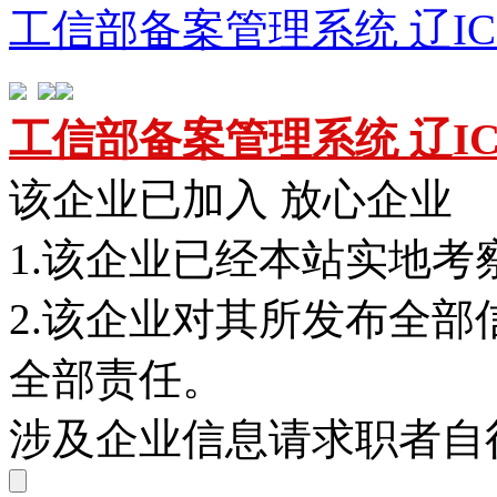
工信部备案管理系统 辽ICP备
工信部备案管理系统 辽ICP备
该企业已加入 放心企业
1.该企业已经本站实地考
2.该企业对其所发布全
全部责任。
涉及企业信息请求职者自