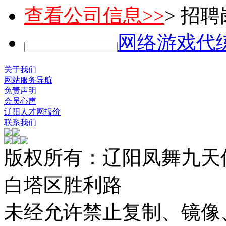
查看公司信息>>
> 招
网络游戏代
关于我们
网站服务导航
免责声明
会员心声
辽阳人才网报价
联系我们
版权所有：辽阳凤舞九天
白塔区胜利路
未经允许禁止复制、镜