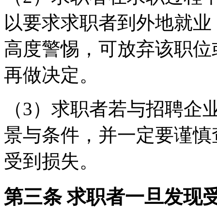
以要求求职者到外地就业
高度警惕，可放弃该职位
再做决定。
（3）求职者若与招聘企
景与条件，并一定要谨慎
受到损失。
第三条 求职者一旦发现