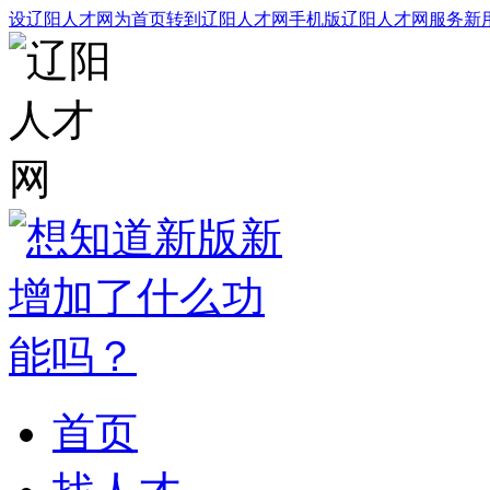
设辽阳人才网为首页
转到辽阳人才网手机版
辽阳人才网服务
新
首页