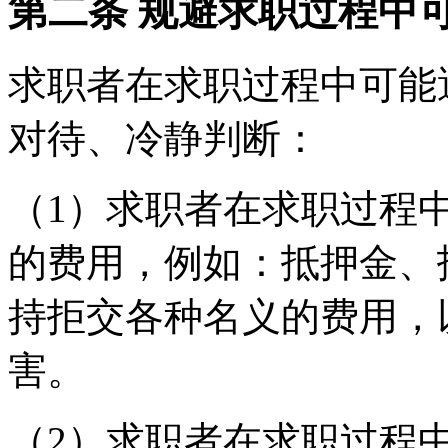
第二条 规避求职过程中
求职者在求职过程中可能
对待、冷静判断：
（1）求职者在求职过程
的费用，例如：抵押金、
持拒交各种名义的费用，
害。
（2）求职者在求职过程