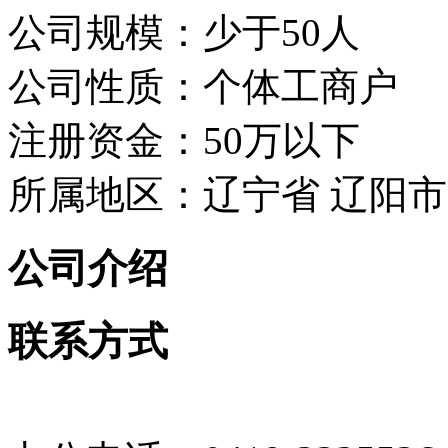
公司规模：少于50人
公司性质：个体工商户
注册资金：50万以下
所属地区：辽宁省 辽阳市
公司介绍
联系方式