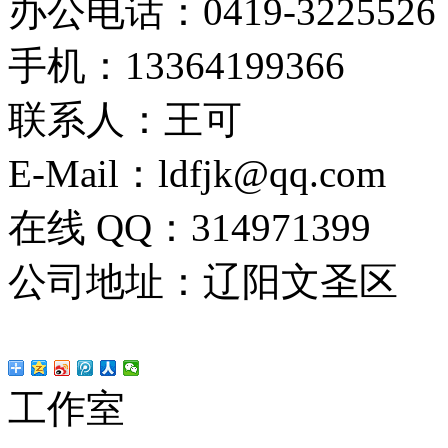
办公电话：0419-3225526
手机：13364199366
联系人：王可
E-Mail：ldfjk@qq.com
在线 QQ：314971399
公司地址：辽阳文圣区
工作室