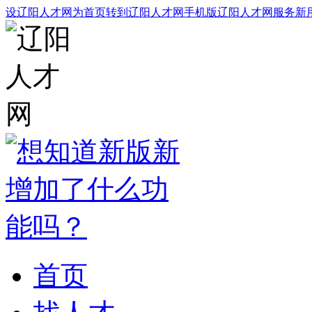
设辽阳人才网为首页
转到辽阳人才网手机版
辽阳人才网服务
新
首页