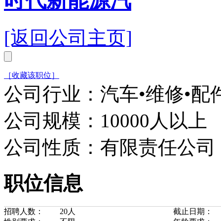
时代新能源汽
[返回公司主页]
［收藏该职位］
公司行业：汽车•维修•配
公司规模：10000人以上
公司性质：有限责任公司
职位信息
招聘人数：
20人
截止日期：