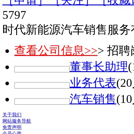
5797
时代新能源汽车销售服务
查看公司信息>>
> 招
董事长助理
业务代表
(2
汽车销售
(1
关于我们
网站服务导航
免责声明
会员心声