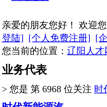
企业会员登陆
亲爱的朋友您好！ 欢迎
登陆]
[个人免费注册]
[
您当前的位置：
辽阳人才
业务代表
>
您是 第
6968
位关注
时