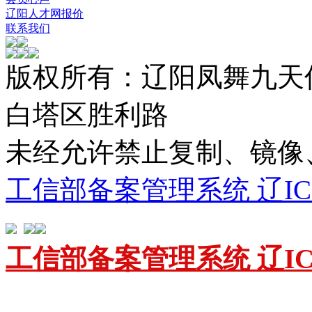
辽阳人才网报价
联系我们
版权所有：辽阳凤舞九天
白塔区胜利路
未经允许禁止复制、镜
工信部备案管理系统 辽ICP备
工信部备案管理系统 辽ICP备