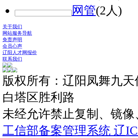
网管
(2人)
关于我们
网站服务导航
免责声明
会员心声
辽阳人才网报价
联系我们
版权所有：辽阳凤舞九天
白塔区胜利路
未经允许禁止复制、镜
工信部备案管理系统 辽ICP备