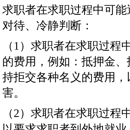
求职者在求职过程中可能
对待、冷静判断：
（1）求职者在求职过程
的费用，例如：抵押金、
持拒交各种名义的费用，
害。
（2）求职者在求职过程
以要求求职者到外地就业