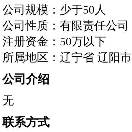
公司规模：少于50人
公司性质：有限责任公司
注册资金：50万以下
所属地区：辽宁省 辽阳市
公司介绍
无
联系方式