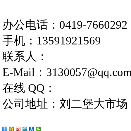
办公电话：0419-7660292
手机：13591921569
联系人：
E-Mail：3130057@qq.co
在线 QQ：
公司地址：刘二堡大市场