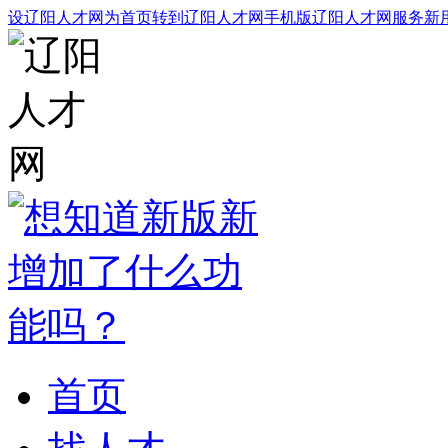
设辽阳人才网为首页
转到辽阳人才网手机版
辽阳人才网服务
新
首页