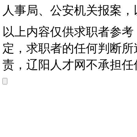
人事局、公安机关报案，
以上内容仅供求职者参考
定，求职者的任何判断所
责，辽阳人才网不承担任