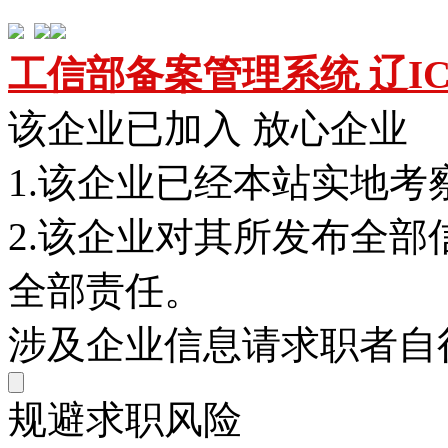
工信部备案管理系统 辽ICP备
该企业已加入 放心企业
1.该企业已经本站实地考
2.该企业对其所发布全
全部责任。
涉及企业信息请求职者自
规避求职风险