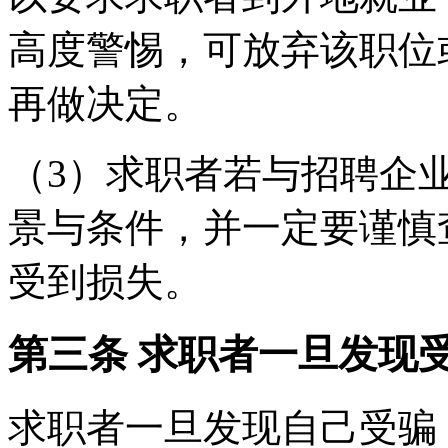
高度警惕，可放弃该职位
再做决定。
（3）求职者若与招聘企
景与条件，并一定要谨慎
受到损失。
第三条 求职者一旦发现
求职者一旦发现自己受骗