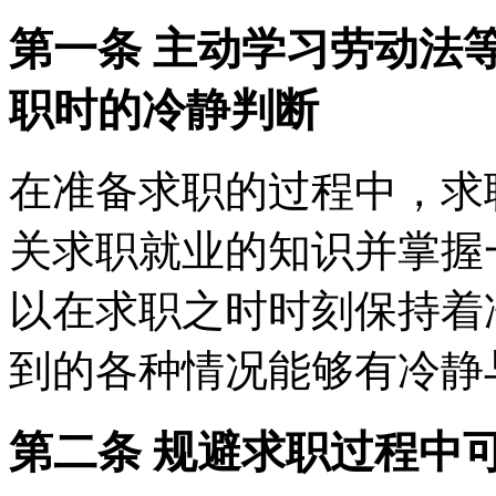
第一条 主动学习劳动法
职时的冷静判断
在准备求职的过程中，求
关求职就业的知识并掌握
以在求职之时时刻保持着
到的各种情况能够有冷静
第二条 规避求职过程中