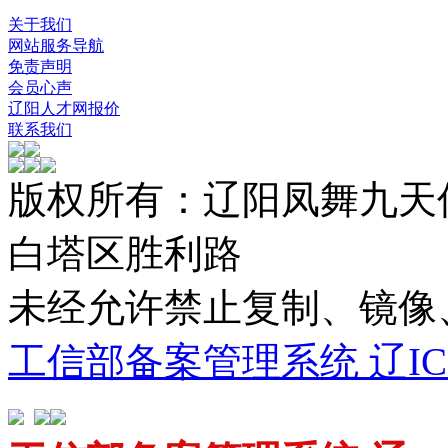
关于我们
网站服务导航
免责声明
会员心声
辽阳人才网报价
联系我们
版权所有：辽阳凤舞九天
白塔区胜利路
未经允许禁止复制、镜
工信部备案管理系统 辽ICP备