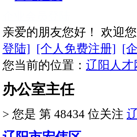
企业会员登陆
亲爱的朋友您好！ 欢迎
登陆]
[个人免费注册]
[
您当前的位置：
辽阳人才
办公室主任
>
您是 第
48434
位关注