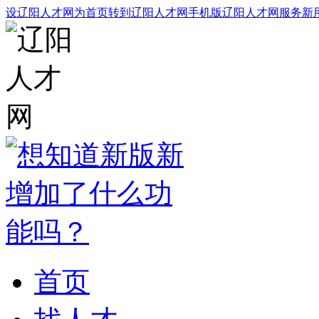
设辽阳人才网为首页
转到辽阳人才网手机版
辽阳人才网服务
新
首页