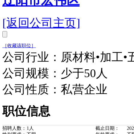
辽阳市宏伟区
[返回公司主页]
［收藏该职位］
公司行业：原材料•加工•
公司规模：少于50人
公司性质：私营企业
职位信息
招聘人数：
1人
截止日期：
202