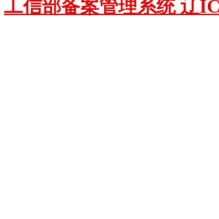
工信部备案管理系统 辽ICP备