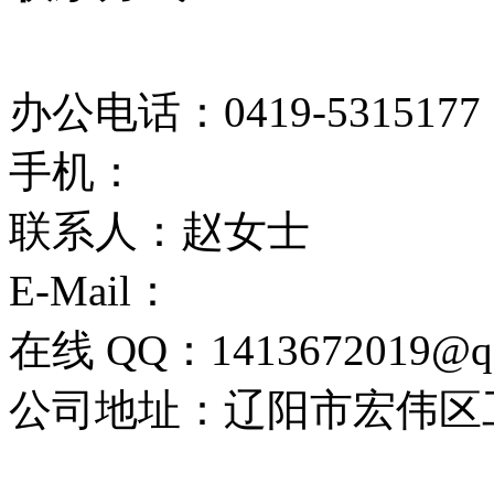
办公电话：0419-5315177
手机：
联系人：赵女士
E-Mail：
在线 QQ：1413672019@q
公司地址：辽阳市宏伟区