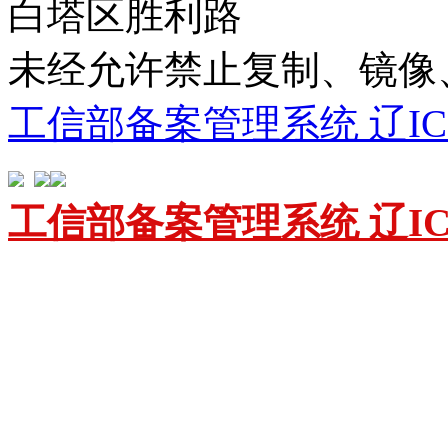
白塔区胜利路
未经允许禁止复制、镜
工信部备案管理系统 辽ICP备
工信部备案管理系统 辽ICP备