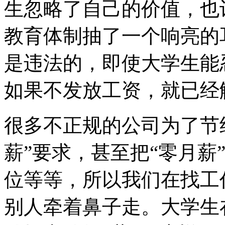
生忽略了自己的价值，也
教育体制抽了一个响亮的
是违法的，即使大学生能
如果不发放工资，就已经
很多不正规的公司为了节
薪”要求，甚至把“零月薪
位等等，所以我们在找工
别人牵着鼻子走。大学生