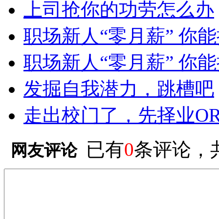
上司抢你的功劳怎么办
职场新人“零月薪” 你
职场新人“零月薪” 你
发掘自我潜力，跳槽吧
走出校门了，先择业O
已有
0
条评论，
网友评论