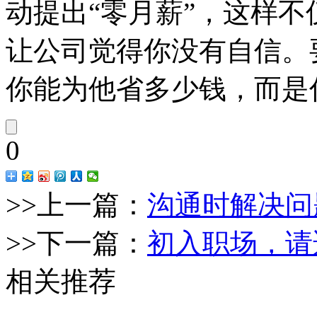
动提出“零月薪”，这样
让公司觉得你没有自信。
你能为他省多少钱，而是
0
>>上一篇：
沟通时解决问
>>下一篇：
初入职场，请
相关推荐