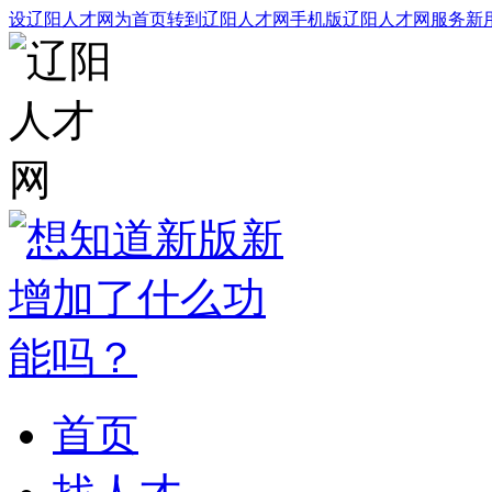
设辽阳人才网为首页
转到辽阳人才网手机版
辽阳人才网服务
新
首页