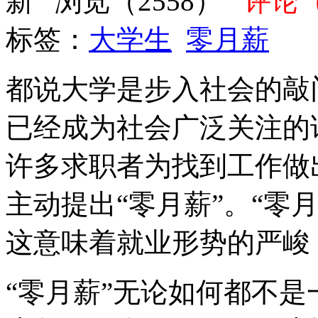
新 浏览（2558）
评论
标签：
大学生
零月薪
都说大学是步入社会的敲
已经成为社会广泛关注的
许多求职者为找到工作做
主动提出“零月薪”。“零
这意味着就业形势的严峻
“零月薪”无论如何都不