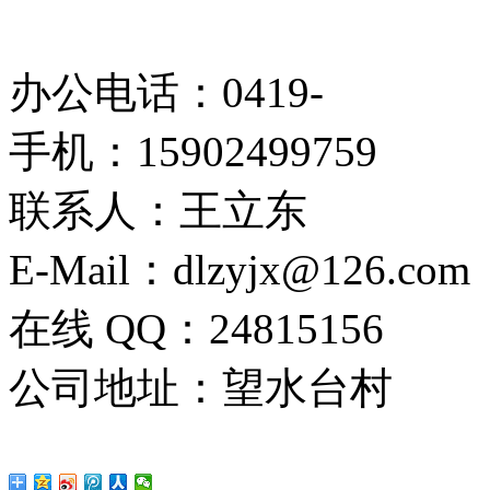
办公电话：0419-
手机：15902499759
联系人：王立东
E-Mail：dlzyjx@126.com
在线 QQ：24815156
公司地址：望水台村