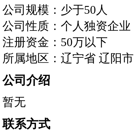
公司规模：少于50人
公司性质：个人独资企业
注册资金：50万以下
所属地区：辽宁省 辽阳市
公司介绍
暂无
联系方式