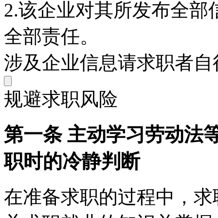
2.该企业对其所发布全
全部责任。
涉及企业信息请求职者自
规避求职风险
第一条 主动学习劳动法
职时的冷静判断
在准备求职的过程中，求