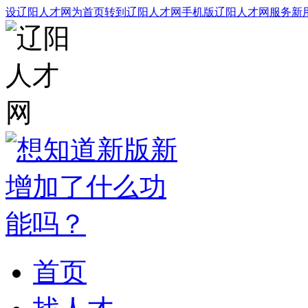
设辽阳人才网为首页
转到辽阳人才网手机版
辽阳人才网服务
新
首页