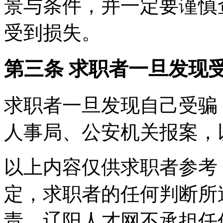
景与条件，并一定要谨慎
受到损失。
第三条 求职者一旦发现
求职者一旦发现自己受骗
人事局、公安机关报案，
以上内容仅供求职者参考
定，求职者的任何判断所
责，辽阳人才网不承担任