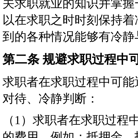
关求职就业的知识并掌握
以在求职之时时刻保持着
到的各种情况能够有冷静
第二条 规避求职过程中
求职者在求职过程中可能
对待、冷静判断：
（1）求职者在求职过程
的费用，例如：抵押金、