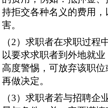
持拒交各种名义的费用，
害。
（2）求职者在求职过程
以要求求职者到外地就业
高度警惕，可放弃该职位
再做决定。
（3）求职者若与招聘企