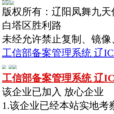
版权所有：辽阳凤舞九天
白塔区胜利路
未经允许禁止复制、镜
工信部备案管理系统 辽ICP备
工信部备案管理系统 辽ICP备
该企业已加入 放心企业
1.该企业已经本站实地考