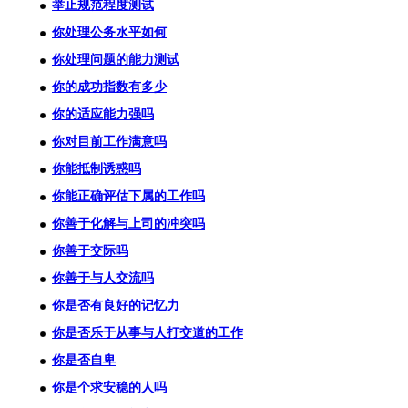
举止规范程度测试
你处理公务水平如何
你处理问题的能力测试
你的成功指数有多少
你的适应能力强吗
你对目前工作满意吗
你能抵制诱惑吗
你能正确评估下属的工作吗
你善于化解与上司的冲突吗
你善于交际吗
你善于与人交流吗
你是否有良好的记忆力
你是否乐于从事与人打交道的工作
你是否自卑
你是个求安稳的人吗