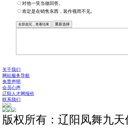
关于我们
网站服务导航
免责声明
会员心声
辽阳人才网报价
联系我们
版权所有：辽阳凤舞九天