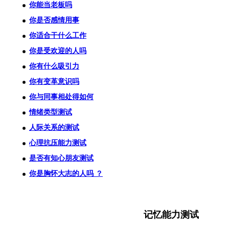
你能当老板吗
你是否感情用事
你适合干什么工作
你是受欢迎的人吗
你有什么吸引力
你有变革意识吗
你与同事相处得如何
情绪类型测试
人际关系的测试
心理抗压能力测试
是否有知心朋友测试
你是胸怀大志的人吗 ？