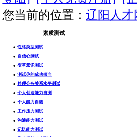
您当前的位置：
辽阳人才
素质测试
性格类型测试
自信心测试
变革意识测试
测试你的成功倾向
处理公务关系水平测试
个人创造能力自测
个人能力自测
工作压力测试
沟通能力测试
记忆能力测试