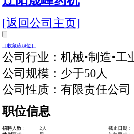
辽阳晟峰药机
[返回公司主页]
［收藏该职位］
公司行业：机械•制造•工
公司规模：少于50人
公司性质：有限责任公司
职位信息
招聘人数：
2人
截止日期：