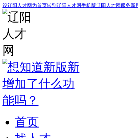
设辽阳人才网为首页
转到辽阳人才网手机版
辽阳人才网服务
新
首页