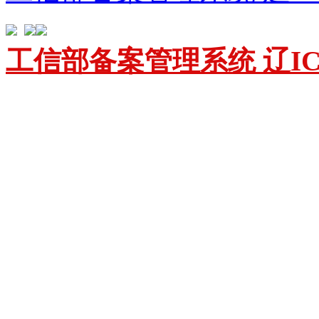
工信部备案管理系统 辽ICP备