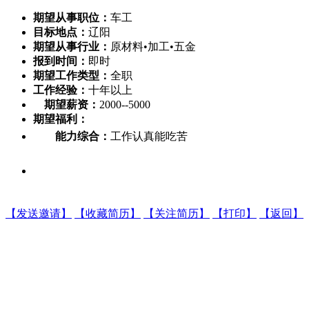
期望从事职位：
车工
目标地点：
辽阳
期望从事行业：
原材料•加工•五金
报到时间：
即时
期望工作类型：
全职
工作经验：
十年以上
期望薪资：
2000--5000
期望福利：
能力综合：
工作认真能吃苦
【发送邀请】
【收藏简历】
【关注简历】
【打印】
【返回】