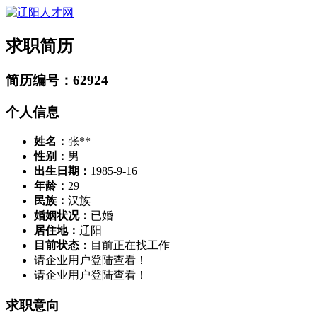
求职简历
简历编号：62924
个人信息
姓名：
张**
性别：
男
出生日期：
1985-9-16
年龄：
29
民族：
汉族
婚姻状况：
已婚
居住地：
辽阳
目前状态：
目前正在找工作
请企业用户登陆查看！
请企业用户登陆查看！
求职意向