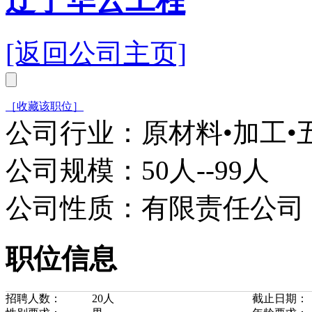
辽宁华云工程
[返回公司主页]
［收藏该职位］
公司行业：原材料•加工•
公司规模：50人--99人
公司性质：有限责任公司
职位信息
招聘人数：
20人
截止日期：