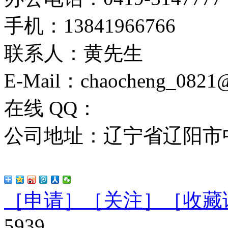
手机：13841966766
联系人：黄先生
E-Mail：chaocheng_0821
在线 QQ：
公司地址：辽宁省辽阳市
［申请］
［关注］
［收藏
5939