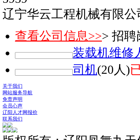
辽宁华云工程机械有限公
查看公司信息>>
> 招
装载机维修
司机
(20人)
关于我们
网站服务导航
免责声明
会员心声
辽阳人才网报价
联系我们