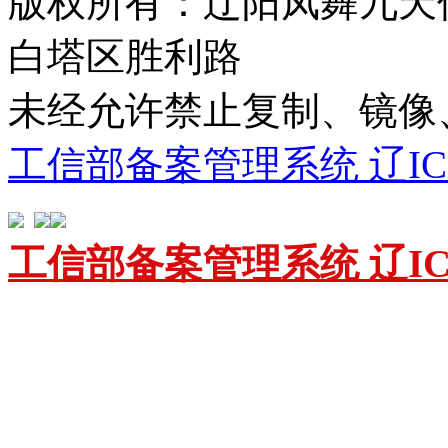
版权所有：辽阳凤舞九天
白塔区胜利路
未经允许禁止复制、镜
工信部备案管理系统 辽ICP备
工信部备案管理系统 辽ICP备