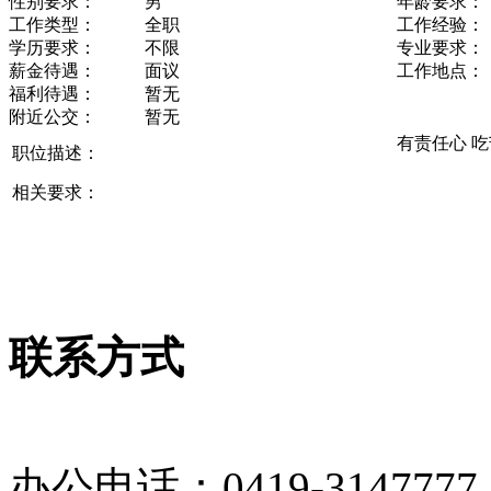
性别要求：
男
年龄要求：
工作类型：
全职
工作经验：
学历要求：
不限
专业要求：
薪金待遇：
面议
工作地点：
福利待遇：
暂无
附近公交：
暂无
有责任心 
职位描述：
相关要求：
联系方式
办公电话：0419-3147777