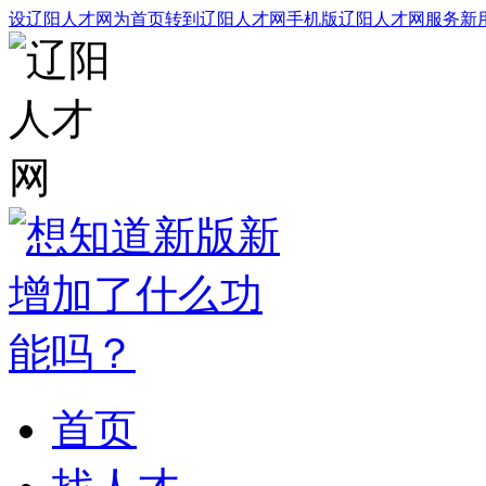
设辽阳人才网为首页
转到辽阳人才网手机版
辽阳人才网服务
新
首页