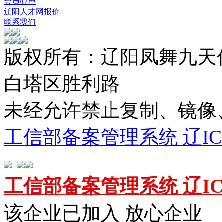
会员心声
辽阳人才网报价
联系我们
版权所有：辽阳凤舞九天
白塔区胜利路
未经允许禁止复制、镜
工信部备案管理系统 辽ICP备
工信部备案管理系统 辽ICP备
该企业已加入 放心企业