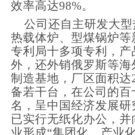
效率高达98%。
公司还自主研发大型
热载体炉、型煤锅炉等
专利局十多项专利，产
外，还外销俄罗斯等海
制造基地，厂区面积达2
备若干台，在公司的百
名，呈中国经济发展研
已实行无纸化办公，并
业形成“集团化、产业