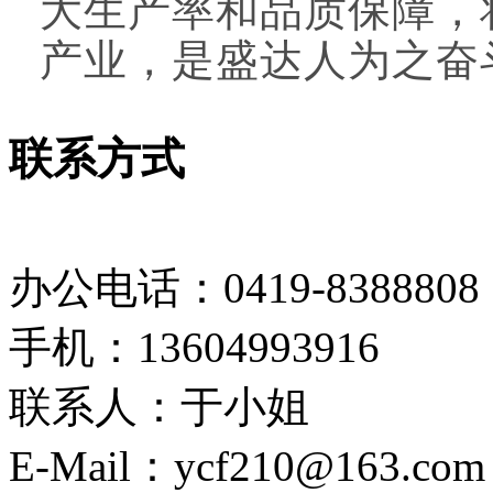
大生产率和品质保障，
产业，是盛达人为之奋
联系方式
办公电话：0419-8388808
手机：13604993916
联系人：于小姐
E-Mail：ycf210@163.com