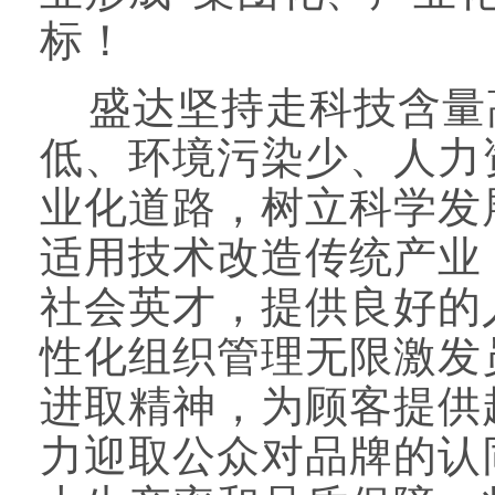
标！
盛达坚持走科技含量
低、环境污染少、人力
业化道路，树立科学发
适用技术改造传统产业
社会英才，提供良好的
性化组织管理无限激发
进取精神，为顾客提供
力迎取公众对品牌的认