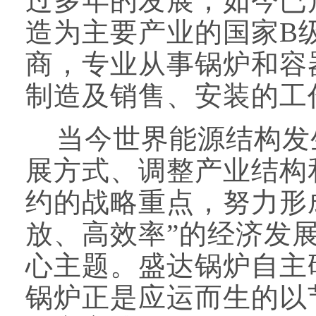
过多年的发展，如今已
造为主要产业的国家B
商，专业从事锅炉和容
制造及销售、安装的工
当今世界能源结构发
展方式、调整产业结构
约的战略重点，努力形
放、高效率”的经济发
心主题。盛达锅炉自主
锅炉正是应运而生的以