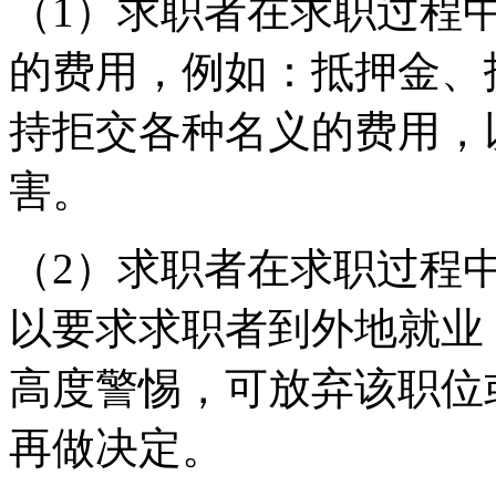
（1）求职者在求职过程
的费用，例如：抵押金、
持拒交各种名义的费用，
害。
（2）求职者在求职过程
以要求求职者到外地就业
高度警惕，可放弃该职位
再做决定。