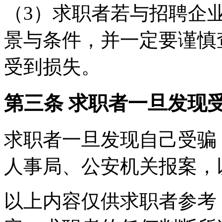
（3）求职者若与招聘企
景与条件，并一定要谨慎
受到损失。
第三条 求职者一旦发现
求职者一旦发现自己受骗
人事局、公安机关报案，
以上内容仅供求职者参考