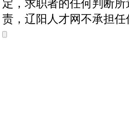
定，求职者的任何判断所
责，辽阳人才网不承担任