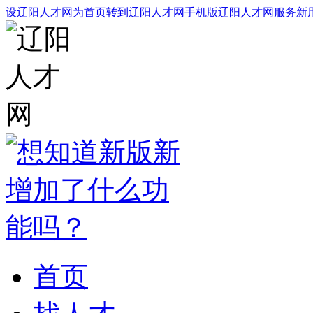
设辽阳人才网为首页
转到辽阳人才网手机版
辽阳人才网服务
新
首页