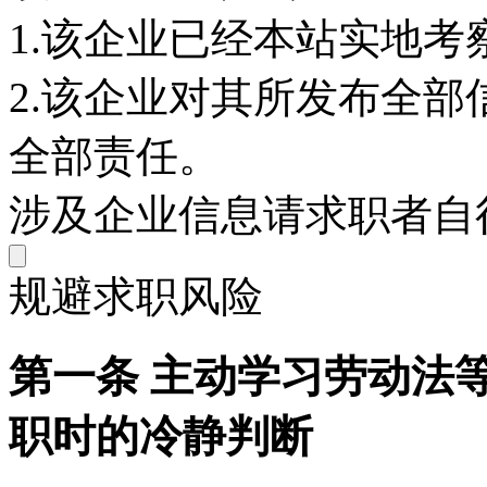
1.该企业已经本站实地考
2.该企业对其所发布全
全部责任。
涉及企业信息请求职者自
规避求职风险
第一条 主动学习劳动法
职时的冷静判断