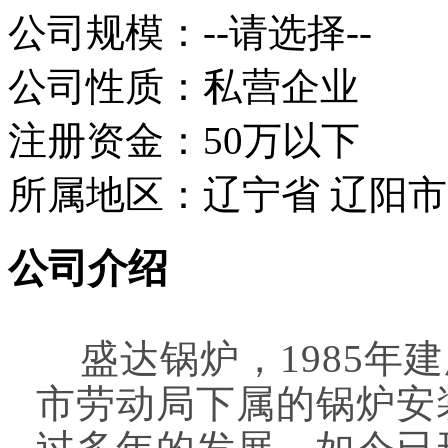
公司规模：--请选择--
公司性质：私营企业
注册资金：50万以下
所属地区：辽宁省 辽阳市
公司介绍
盛达锅炉，1985年
市劳动局下属的锅炉安