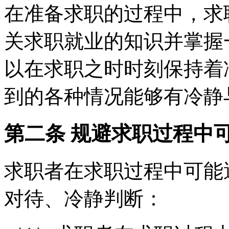
在准备求职的过程中，求
关求职就业的知识并掌握
以在求职之时时刻保持着
到的各种情况能够有冷静
第二条 规避求职过程中
求职者在求职过程中可能
对待、冷静判断：