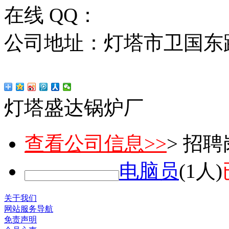
在线 QQ：
公司地址：灯塔市卫国东路
灯塔盛达锅炉厂
查看公司信息>>
> 招
电脑员
(1人)
关于我们
网站服务导航
免责声明