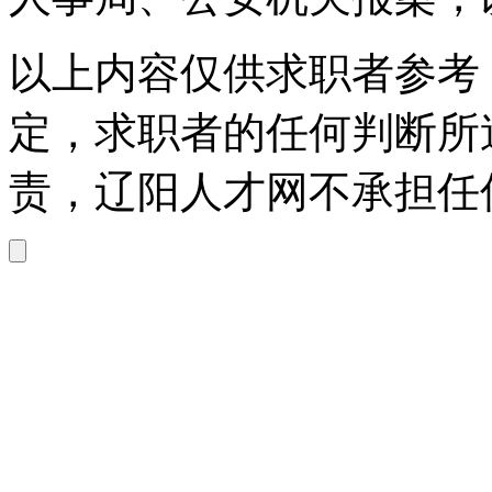
以上内容仅供求职者参考
定，求职者的任何判断所
责，辽阳人才网不承担任