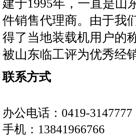
建于
1995
年，一直是山
件销售代理商。由于我
得了当地装载机用户的
被山东临工评为优秀经
联系方式
办公电话：0419-3147777
手机：13841966766