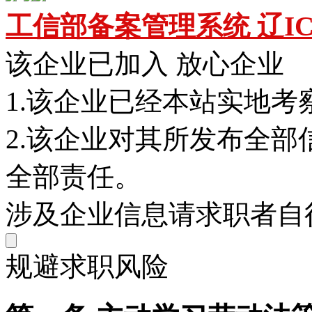
工信部备案管理系统 辽ICP备
该企业已加入 放心企业
1.该企业已经本站实地考
2.该企业对其所发布全
全部责任。
涉及企业信息请求职者自
规避求职风险