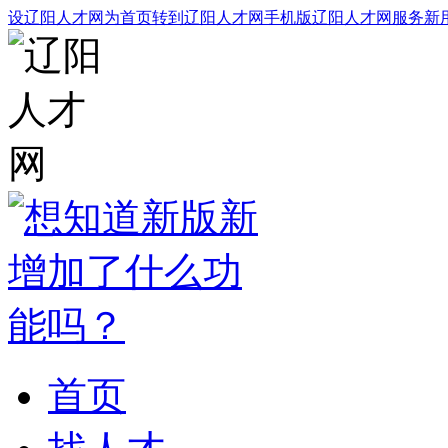
设辽阳人才网为首页
转到辽阳人才网手机版
辽阳人才网服务
新
首页