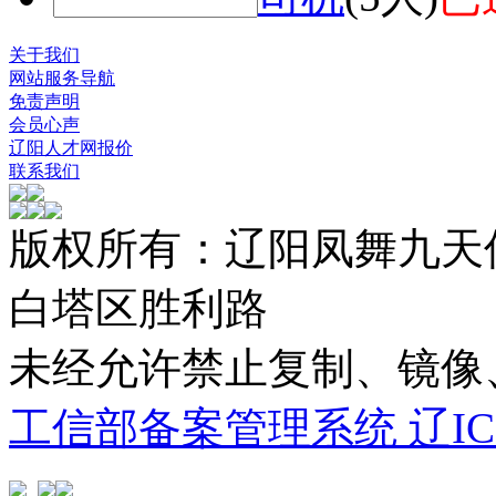
关于我们
网站服务导航
免责声明
会员心声
辽阳人才网报价
联系我们
版权所有：辽阳凤舞九天
白塔区胜利路
未经允许禁止复制、镜
工信部备案管理系统 辽ICP备