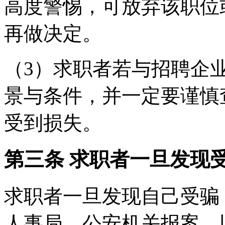
高度警惕，可放弃该职位
再做决定。
（3）求职者若与招聘企
景与条件，并一定要谨慎
受到损失。
第三条 求职者一旦发现
求职者一旦发现自己受骗
人事局、公安机关报案，