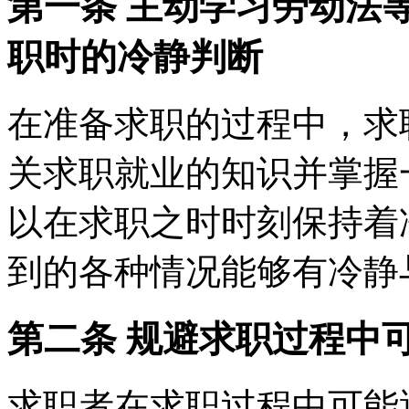
第一条 主动学习劳动法
职时的冷静判断
在准备求职的过程中，求
关求职就业的知识并掌握
以在求职之时时刻保持着
到的各种情况能够有冷静
第二条 规避求职过程中
求职者在求职过程中可能