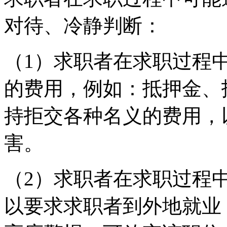
对待、冷静判断：
（1）求职者在求职过程
的费用，例如：抵押金、
持拒交各种名义的费用，
害。
（2）求职者在求职过程
以要求求职者到外地就业