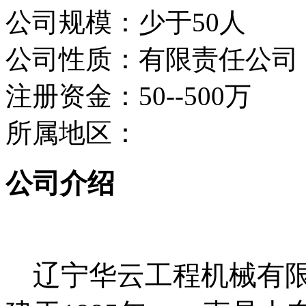
公司规模：少于50人
公司性质：有限责任公司
注册资金：50--500万
所属地区：
公司介绍
辽宁华云工程机械有